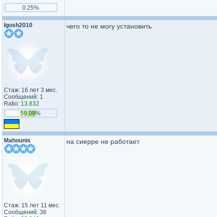
0.25%
Igosh2010
чего то не могу установить
Стаж: 16 лет 3 мес.
Сообщений: 1
Ratio:
13.832
59.09%
Mahounis
на сиерре не работает
Стаж: 15 лет 11 мес.
Сообщений: 36