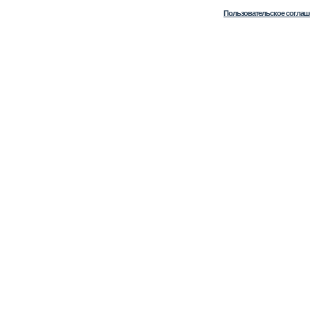
Пользовательское соглаш