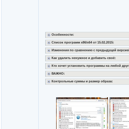
Особенности:
Список программ x86/x64 от 15.02.2015:
Изменения по сравнению с предыдущей версией 
Как удалить ненужное и добавить своё:
Кто хочет установить программы на любой друг
ВАЖНО:
Контрольные суммы и размер образа: