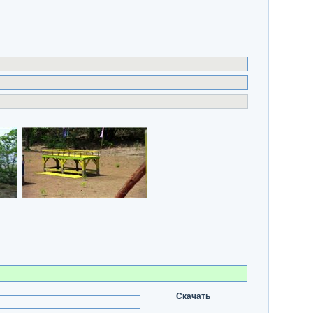
Скачать