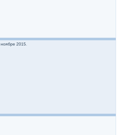
 ноябре 2015.