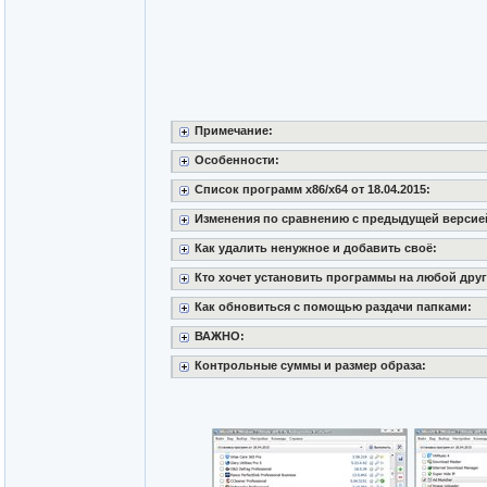
Примечание:
Особенности:
Список программ x86/x64 от 18.04.2015:
Изменения по сравнению с предыдущей версией 
Как удалить ненужное и добавить своё:
Кто хочет установить программы на любой друг
Как обновиться с помощью раздачи папками:
ВАЖНО:
Контрольные суммы и размер образа: