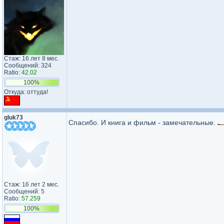
Стаж: 16 лет 8 мес.
Сообщений: 324
Ratio:
42.02
100%
Откуда: оттуда!
gluk73
Спасибо. И книга и фильм - замечательные.
Стаж: 16 лет 2 мес.
Сообщений: 5
Ratio:
57.259
100%