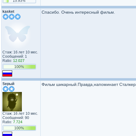
15.93%
kasket
Спасибо. Очень интересный фильм.
Стаж: 16 лет 10 мес.
Сообщений: 1
Ratio:
12.027
100%
Sерый
Фильм шикарный.Правда,напоминает Сталкера.Н
Стаж: 16 лет 10 мес.
Сообщений: 90
Ratio:
7.724
100%