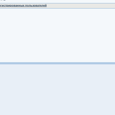
регистрированных пользователей