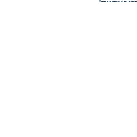
Пользовательское соглаш