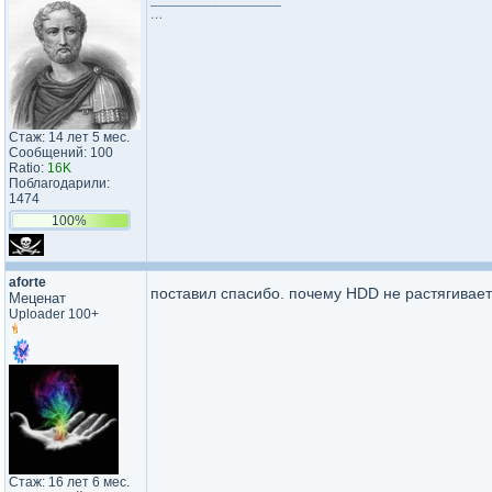
…
Стаж: 14 лет 5 мес.
Сообщений: 100
Ratio:
16K
Поблагодарили:
1474
100%
aforte
поставил спасибо. почему HDD не растягивает
Меценат
Uploader 100+
Стаж: 16 лет 6 мес.