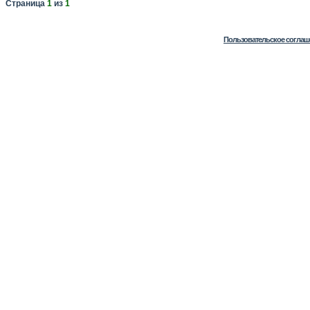
Страница
1
из
1
Пользовательское соглаш