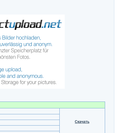
Скачать