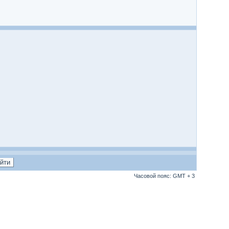
Часовой пояс: GMT + 3