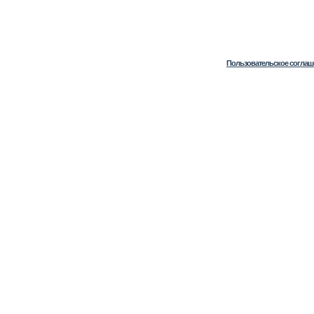
Пользовательское соглаш