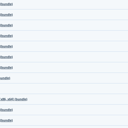
 (bundle)
 (bundle)
 (bundle)
 (bundle)
 (bundle)
 (bundle)
 (bundle)
bundle)
х86, x64] (bundle)
 (bundle)
 (bundle)