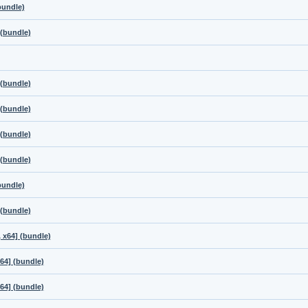
bundle)
 (bundle)
 (bundle)
 (bundle)
 (bundle)
 (bundle)
bundle)
 (bundle)
 x64] (bundle)
64] (bundle)
64] (bundle)