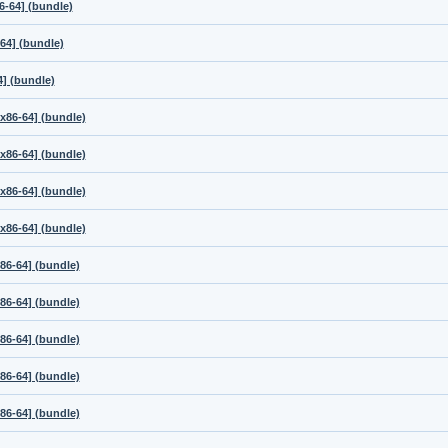
6-64] (bundle)
64] (bundle)
] (bundle)
x86-64] (bundle)
x86-64] (bundle)
x86-64] (bundle)
x86-64] (bundle)
86-64] (bundle)
86-64] (bundle)
86-64] (bundle)
86-64] (bundle)
86-64] (bundle)