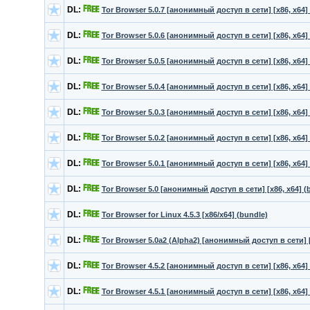
DL:
Tor Browser 5.0.7 [анонимный доступ в сети] [х86, x64]
DL:
Tor Browser 5.0.6 [анонимный доступ в сети] [х86, x64]
DL:
Tor Browser 5.0.5 [анонимный доступ в сети] [х86, x64]
DL:
Tor Browser 5.0.4 [анонимный доступ в сети] [х86, x64]
DL:
Tor Browser 5.0.3 [анонимный доступ в сети] [х86, x64]
DL:
Tor Browser 5.0.2 [анонимный доступ в сети] [х86, x64]
DL:
Tor Browser 5.0.1 [анонимный доступ в сети] [х86, x64]
DL:
Tor Browser 5.0 [анонимный доступ в сети] [х86, x64] (
DL:
Tor Browser for Linux 4.5.3 [x86/x64] (bundle)
DL:
Tor Browser 5.0a2 (Alpha2) [анонимный доступ в сети] [
DL:
Tor Browser 4.5.2 [анонимный доступ в сети] [х86, x64]
DL:
Tor Browser 4.5.1 [анонимный доступ в сети] [х86, x64]