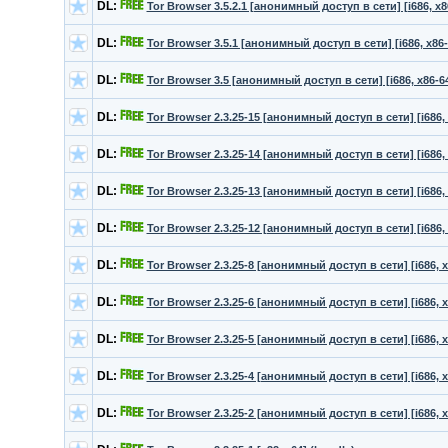
DL:
Tor Browser 3.5.2.1 [анонимный доступ в сети] [i686, x8
DL:
Tor Browser 3.5.1 [анонимный доступ в сети] [i686, x86-
DL:
Tor Browser 3.5 [анонимный доступ в сети] [i686, x86-64
DL:
Tor Browser 2.3.25-15 [анонимный доступ в сети] [i686, 
DL:
Tor Browser 2.3.25-14 [анонимный доступ в сети] [i686, 
DL:
Tor Browser 2.3.25-13 [анонимный доступ в сети] [i686, 
DL:
Tor Browser 2.3.25-12 [анонимный доступ в сети] [i686, 
DL:
Tor Browser 2.3.25-8 [анонимный доступ в сети] [i686, x
DL:
Tor Browser 2.3.25-6 [анонимный доступ в сети] [i686, x
DL:
Tor Browser 2.3.25-5 [анонимный доступ в сети] [i686, x
DL:
Tor Browser 2.3.25-4 [анонимный доступ в сети] [i686, x
DL:
Tor Browser 2.3.25-2 [анонимный доступ в сети] [i686, x