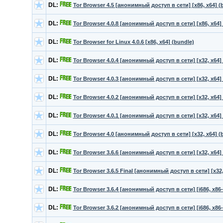
DL:
Tor Browser 4.5 [анонимный доступ в сети] [х86, x64] (
DL:
Tor Browser 4.0.8 [анонимный доступ в сети] [х86, x64]
DL:
Tor Browser for Linux 4.0.6 [х86, x64] (bundle)
DL:
Tor Browser 4.0.4 [анонимный доступ в сети] [x32, x64]
DL:
Tor Browser 4.0.3 [анонимный доступ в сети] [x32, x64]
DL:
Tor Browser 4.0.2 [анонимный доступ в сети] [x32, x64]
DL:
Tor Browser 4.0.1 [анонимный доступ в сети] [x32, x64]
DL:
Tor Browser 4.0 [анонимный доступ в сети] [x32, x64] (
DL:
Tor Browser 3.6.6 [анонимный доступ в сети] [x32, x64]
DL:
Tor Browser 3.6.5 Final [анонимный доступ в сети] [x32,
DL:
Tor Browser 3.6.4 [анонимный доступ в сети] [i686, x86-
DL:
Tor Browser 3.6.2 [анонимный доступ в сети] [i686, x86-