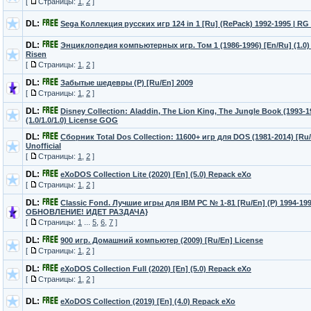
[
Страницы:
1
,
2
]
DL:
Sega Коллекция русских игр 124 in 1 [Ru] (RePack) 1992-1995 | R
DL:
Энциклопедия компьютерных игр. Том 1 (1986-1996) [En/Ru] (1.0) 
Risen
[
Страницы:
1
,
2
]
DL:
Забытые шедевры (P) [Ru/En] 2009
[
Страницы:
1
,
2
]
DL:
Disney Сollection: Aladdin, The Lion King, The Jungle Book (1993-1
(1.0/1.0/1.0) License GOG
DL:
Сборник Total Dos Collection: 11600+ игр для DOS (1981-2014) [Ru/M
Unofficial
[
Страницы:
1
,
2
]
DL:
eXoDOS Collection Lite (2020) [En] (5.0) Repack eXo
[
Страницы:
1
,
2
]
DL:
Classic Fond. Лучшие игры для IBM PC № 1-81 [Ru/En] (P) 1994-1
ОБНОВЛЕНИЕ! ИДЕТ РАЗДАЧА}
[
Страницы:
1
...
5
,
6
,
7
]
DL:
900 игр. Домашний компьютер (2009) [Ru/En] License
[
Страницы:
1
,
2
]
DL:
eXoDOS Collection Full (2020) [En] (5.0) Repack eXo
[
Страницы:
1
,
2
]
DL:
eXoDOS Collection (2019) [En] (4.0) Repack eXo