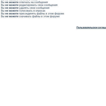
Вы
не можете
отвечать на сообщения
Вы
не можете
редактировать свои сообщения
Вы
не можете
удалять свои сообщения
Вы
не можете
голосовать в опросах
Вы
не можете
присоединять файлы в этом форуме
Вы
не можете
скачивать файлы в этом форуме
Пользовательское соглаш