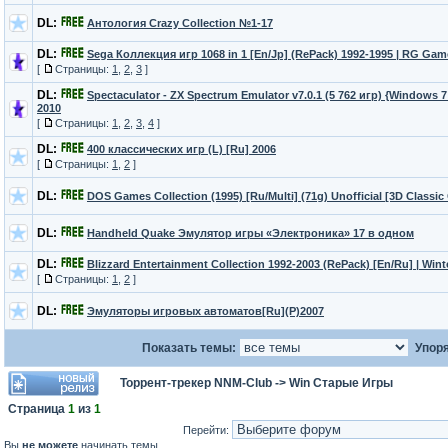
DL:
Антология Crazy Colleсtion №1-17
DL:
Sega Коллекция игр 1068 in 1 [En/Jp] (RePack) 1992-1995 | RG Gam
[
Страницы:
1
,
2
,
3
]
DL:
Spectaculator - ZX Spectrum Emulator v7.0.1 (5 762 игр) {Windows 7
2010
[
Страницы:
1
,
2
,
3
,
4
]
DL:
400 классических игр (L) [Ru] 2006
[
Страницы:
1
,
2
]
DL:
DOS Games Collection (1995) [Ru/Multi] (71g) Unofficial [3D Classi
DL:
Handheld Quake Эмулятор игры «Электроника» 17 в одном
DL:
Blizzard Entertainment Collection 1992-2003 (RePack) [En/Ru] | Wint
[
Страницы:
1
,
2
]
DL:
Эмуляторы игровых автоматов[Ru](P)2007
Показать темы:
Упоря
Торрент-трекер NNM-Club
->
Win Старые Игры
Страница
1
из
1
Перейти:
Вы
не можете
начинать темы