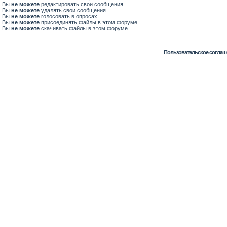
Вы
не можете
редактировать свои сообщения
Вы
не можете
удалять свои сообщения
Вы
не можете
голосовать в опросах
Вы
не можете
присоединять файлы в этом форуме
Вы
не можете
скачивать файлы в этом форуме
Пользовательское соглаш