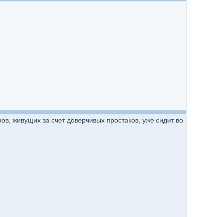
в, живущих за счет доверчивых простаков, уже сидит во