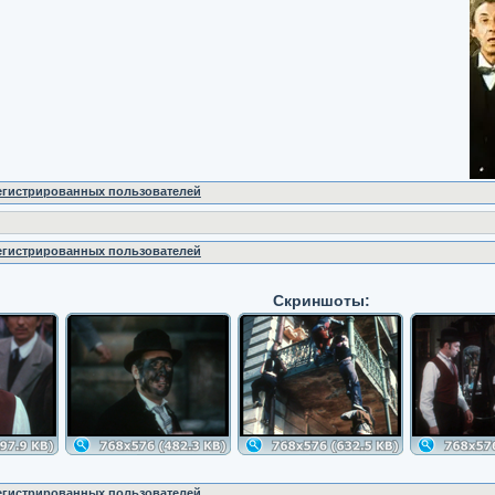
регистрированных пользователей
регистрированных пользователей
Скриншоты:
регистрированных пользователей