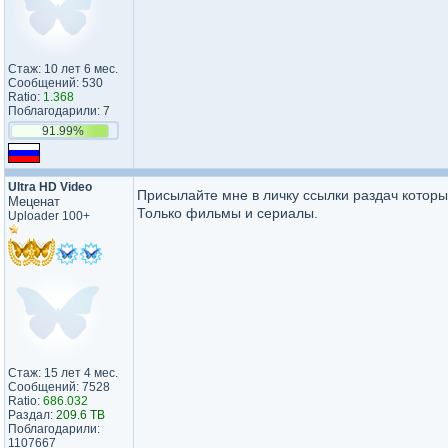
Стаж: 10 лет 6 мес.
Сообщений: 530
Ratio:
1.368
Поблагодарили: 7
91.99%
Ultra HD Video
Присылайте мне в личку ссылки раздач которы
Меценат
Только фильмы и сериалы.
Uploader 100+
Стаж: 15 лет 4 мес.
Сообщений: 7528
Ratio:
686.032
Раздал:
209.6 TB
Поблагодарили:
1107667