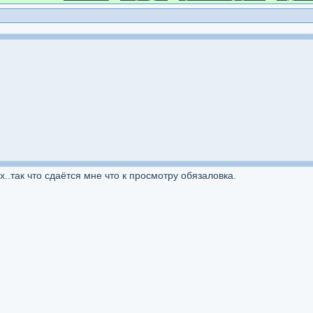
х..так что сдаётся мне что к просмотру обязаловка.