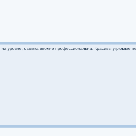
на уровне, съемка вполне профессиональна. Красивы угрюмые пейз