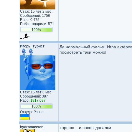
Стаж: 15 лет 2 мес.
Сообщений: 1756
Ratio: 0.475
Поблагодарили: 571
100%
Игорь_Турист
Да нормальный фильм. Игра актёров 
посмотреть таки можно!
Стаж: 15 лет 6 мес.
Сообщений: 387
Ratio:
1817.087
100%
Откуда: Ровно
hydromasson
хорошо....и сосны давалки