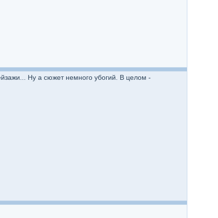
ажи... Ну а сюжет немного убогий. В целом -