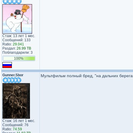
Стаж: 13 лет 1 мес.
Сообщений: 133
Ratio:
29.041
Раздал:
26.99 TB
Поблагодарили: 3
100%
Gunner.Sbor
Мультфильм полный бред, "на дальних берега
Стаж: 16 лет 1 мес.
Сообщений: 76
Ratio:
74.59