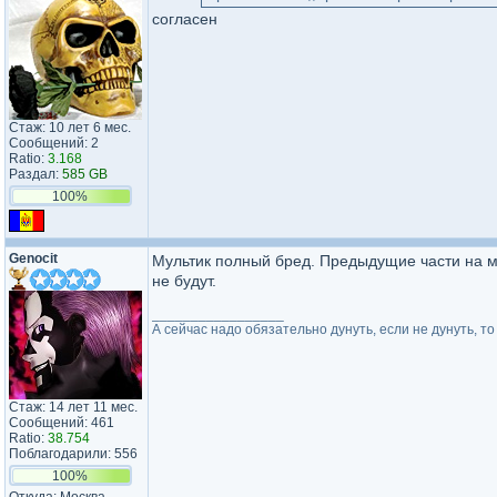
согласен
Стаж: 10 лет 6 мес.
Сообщений: 2
Ratio:
3.168
Раздал:
585 GB
100%
Genocit
Мультик полный бред. Предыдущие части на м
не будут.
_________________
А сейчас надо обязательно дунуть, если не дунуть, т
Стаж: 14 лет 11 мес.
Сообщений: 461
Ratio:
38.754
Поблагодарили: 556
100%