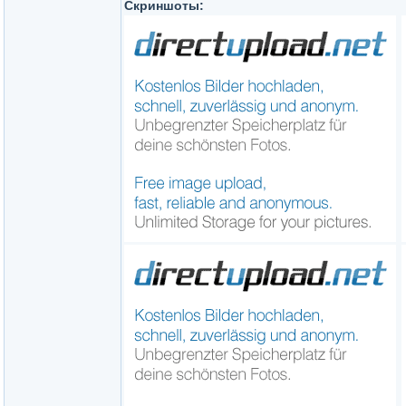
Скриншоты: