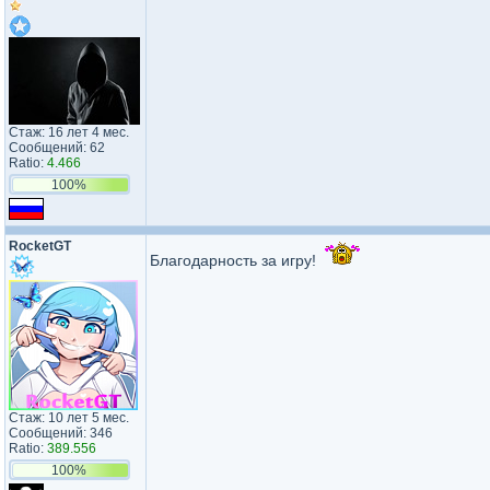
Стаж: 16 лет 4 мес.
Сообщений: 62
Ratio:
4.466
100%
RocketGT
Благодарность за игру!
Стаж: 10 лет 5 мес.
Сообщений: 346
Ratio:
389.556
100%