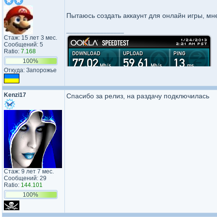
Пытаюсь создать аккаунт для онлайн игры, мн
_________________
Стаж: 15 лет 3 мес.
Сообщений: 5
Ratio:
7.168
100%
Откуда: Запорожье
Kenzi17
Спасибо за релиз, на раздачу подключилась
Стаж: 9 лет 7 мес.
Сообщений: 29
Ratio:
144.101
100%