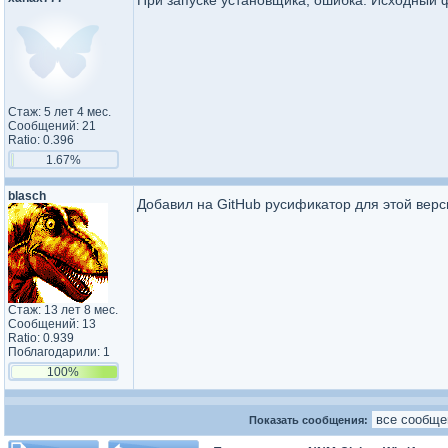
При запуске установщика, ошибка. Исходный 
Стаж: 5 лет 4 мес.
Сообщений: 21
Ratio: 0.396
1.67%
blasch
Добавил на GitHub русификатор для этой верс
Стаж: 13 лет 8 мес.
Сообщений: 13
Ratio: 0.939
Поблагодарили: 1
100%
Показать сообщения: