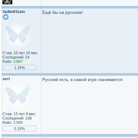
Vadim83zato
Ещё бы на русском!
Стаж: 10 лет 10 мес.
Сообщений: 24
Ratio:
3.967
1.34%
zect
Русский есть, в самой игре скачивается
Стаж: 15 лет 8 мес.
Сообщений: 138
Ratio:
2.069
0.19%