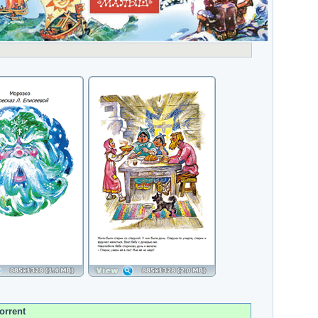
orrent