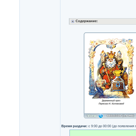
Содержание:
Время раздачи:
с 9:00 до 00:00 (до появления