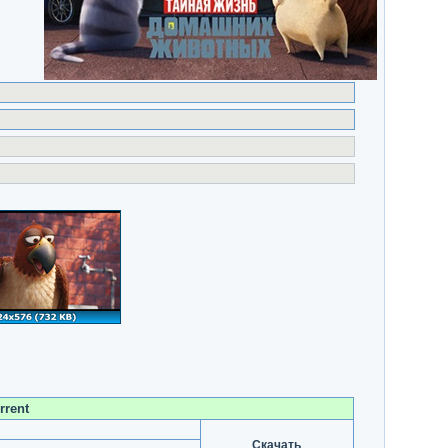
rrent
Скачать