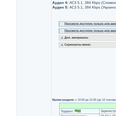
Аудио 4:
AC3 5.1, 384 Kbps (Словен
Аудио 5:
AC3 5.1, 384 Kbps (Украин
Просмотр доступен только для за
Просмотр доступен только для за
Доп. материалы:
Скриншоты меню:
Время раздачи:
с 10:00 до 22:00 (до 10 скачав
Зарегистр
Торрент: