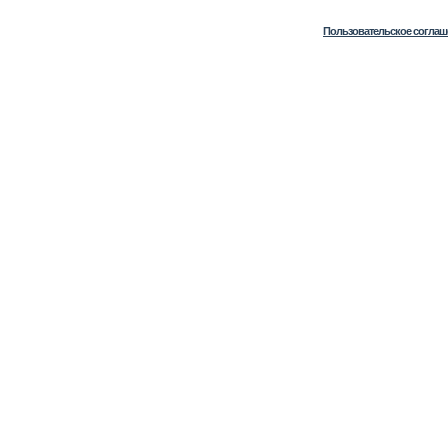
Пользовательское соглаш