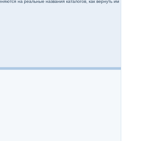
меняются на реальные названия каталогов, как вернуть им