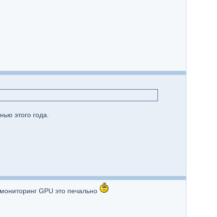
нью этого года.
ся мониторинг GPU это печально