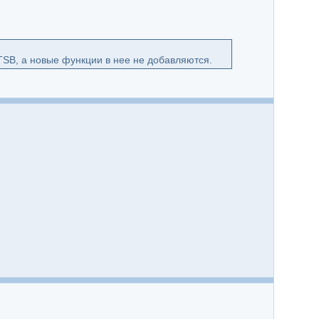
TSB, а новые функции в нее не добавляются.