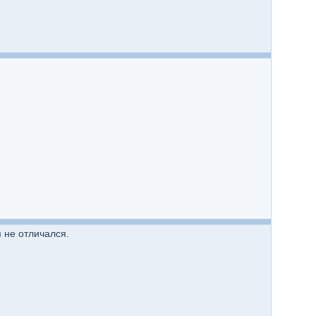
 не отличался.