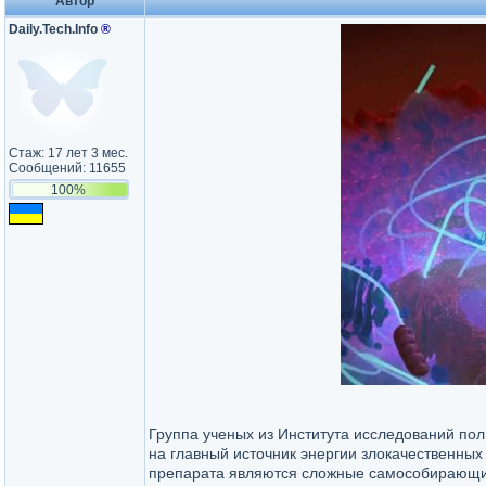
Автор
Daily.Tech.Info
®
Стаж: 17 лет 3 мес.
Сообщений: 11655
100%
Группа ученых из Института исследований по
на главный источник энергии злокачественных к
препарата являются сложные самособирающие