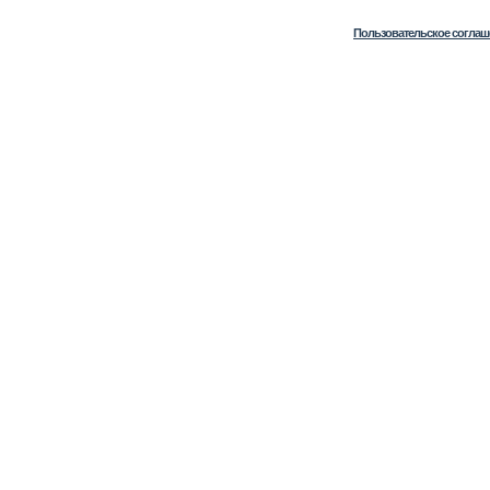
Пользовательское соглаш