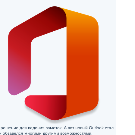
решение для ведения заметок. А вот новый Outlook стал
и обзавелся многими другими возможностями.