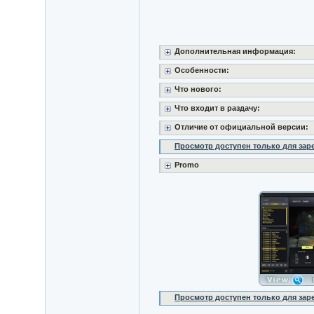
Дополнительная информация:
Особенности:
Что нового:
Что входит в раздачу:
Отличие от официальной версии:
Просмотр доступен только для за
Promo
Просмотр доступен только для за