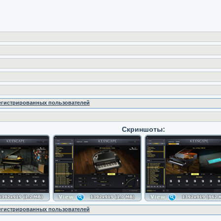
регистрированных пользователей
Скриншоты:
регистрированных пользователей