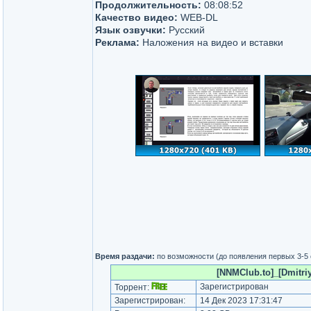
Продолжительность:
08:08:52
Качество видео:
WEB-DL
Язык озвучки:
Русский
Реклама:
Наложения на видео и вставки
Время раздачи:
по возможности (до появления первых 3-5
[NNMClub.to]_[Dmitriy
Зарегистрирован
Торрент:
Зарегистрирован:
14 Дек 2023 17:31:47