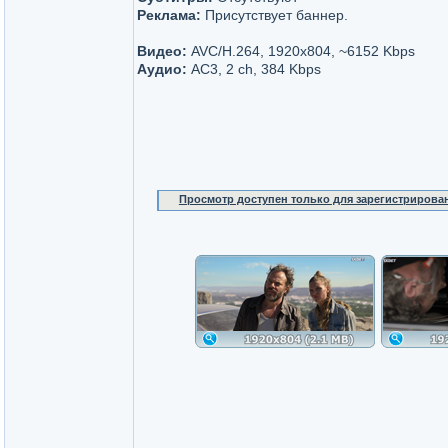
Реклама:
Присутствует баннер.
Видео:
AVC/H.264, 1920x804, ~6152 Kbps
Аудио:
AC3, 2 ch, 384 Kbps
Просмотр доступен только для зарегистрирова