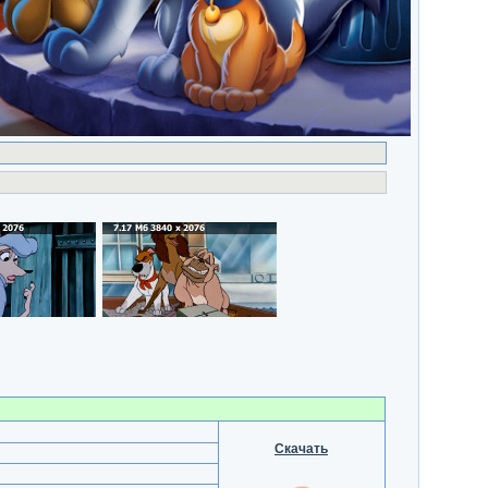
Скачать