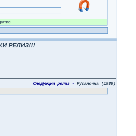
ратио!
И РЕЛИЗ!!!
Следующий релиз -
Русалочка (1989)