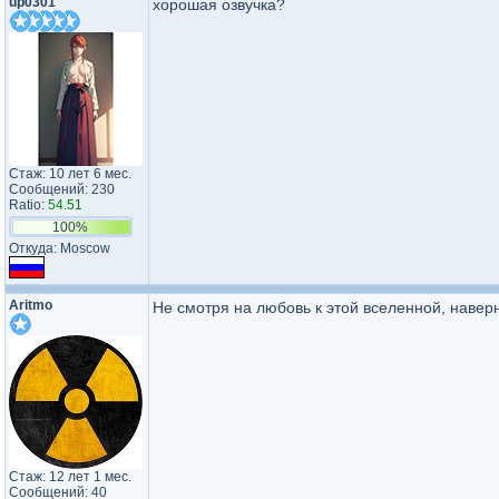
up0301
хорошая озвучка?
Стаж: 10 лет 6 мес.
Сообщений: 230
Ratio:
54.51
100%
Откуда: Moscow
Aritmo
Не смотря на любовь к этой вселенной, навер
Стаж: 12 лет 1 мес.
Сообщений: 40