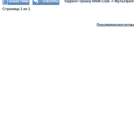
Торрент-трекер NNM-Club
->
Мультфил
Страница
1
из
1
Пользовательское соглаш