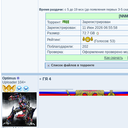
Время раздачи:
c 5 до 19 мск (до появления первых 3-5 с
[NNMC
Зарегистрирован
Торрент:
Зарегистрирован:
11 Июн 2026 06:55:58
Размер:
72.7 GB
(
)
Рейтинг:
(Голосов:
53
)
Поблагодарили:
202
Проверка:
Оформление проверено мод
Как cкачать
·
Список файлов в торренте
Optimus
®
+
ГЯ 4
Uploader 104+
_________________