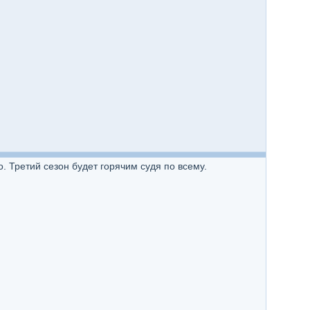
. Третий сезон будет горячим судя по всему.