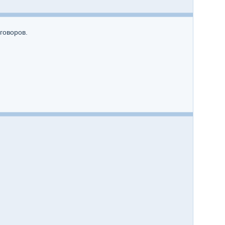
говоров.