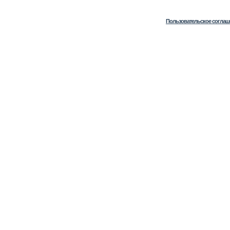
Пользовательское соглаш