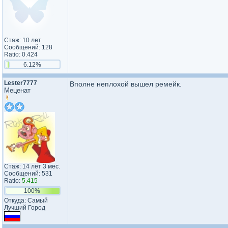
Стаж: 10 лет
Сообщений: 128
Ratio: 0.424
6.12%
Lester7777
Вполне неплохой вышел ремейк.
Меценат
Стаж: 14 лет 3 мес.
Сообщений: 531
Ratio:
5.415
100%
Откуда: Самый
Лучший Город