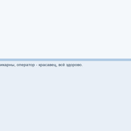
икарны, оператор - красавец, всё здорово.