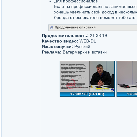
Для профессионалов
Если ты профессионально занимаешься
хочешь увеличить свой доход в нескольк
бренда от основателя поможет тебе это 
Продолжение описания:
Продолжительность:
21:38:19
Качество видео:
WEB-DL
Язык озвучки:
Русский
Реклама:
Ватермарки и вставки