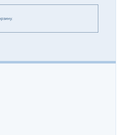
рзину.