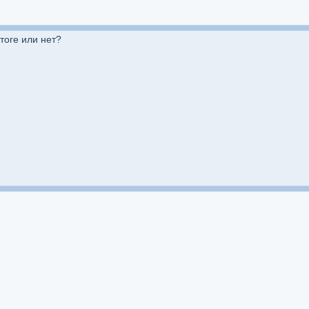
тоге или нет?