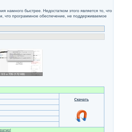
ия намного быстрее. Недостатком этого является то, что
том, что программное обеспечение, не поддерживаемое
Скачать
ратио!