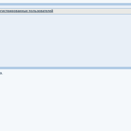
регистрированных пользователей
а.