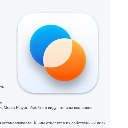
ть
ет
s Media Player. Имейте в виду, что вам все равно
 устанавливаете. К ним относятся их собственный диск