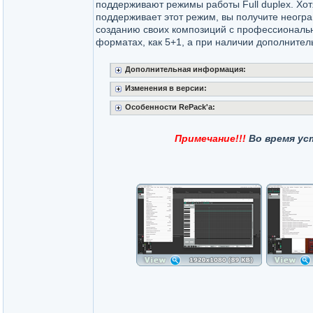
поддерживают режимы работы Full duplex. Хот
поддерживает этот режим, вы получите неогр
созданию своих композиций с профессиональн
форматах, как 5+1, а при наличии дополнитель
Дополнительная информация:
Изменения в версии:
Особенности RePack'a:
Примечание!!!
Во время ус