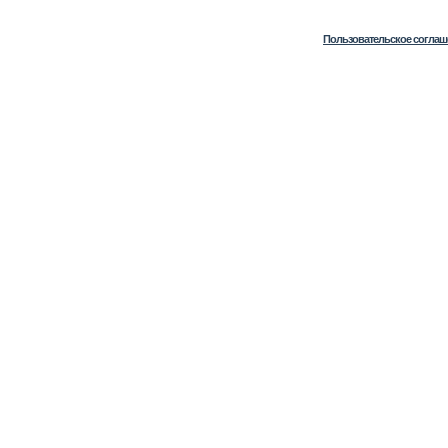
Пользовательское соглаш