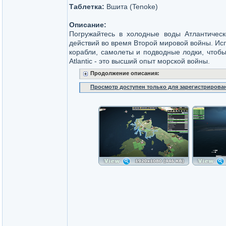
Таблетка:
Вшита (Tenoke)
Описание:
Погружайтесь в холодные воды Атлантическ
действий во время Второй мировой войны. Ис
корабли, самолеты и подводные лодки, чтобы
Atlantic - это высший опыт морской войны.
Продолжение описания:
Просмотр доступен только для зарегистрирова