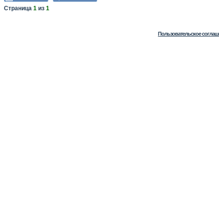
Страница
1
из
1
Пользовательское соглаш