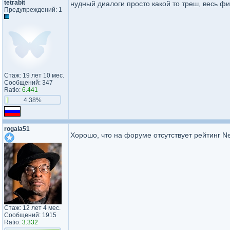
tetrabit
нудный диалоги просто какой то треш, весь ф
Предупреждений: 1
Стаж: 19 лет 10 мес.
Сообщений: 347
Ratio:
6.441
4.38%
rogala51
Хорошо, что на форуме отсутствует рейтинг Ne
Стаж: 12 лет 4 мес.
Сообщений: 1915
Ratio:
3.332