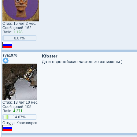
Стаж: 15 лет 2 мес.
Сообщений: 162
Ratio:
1.128
0.07%
sva1970
Kfoster
Да и европейские частенько занижены.)
Стаж: 13 лет 10 мес.
Сообщений: 105
Ratio:
4.271
14.67%
Откуда: Красноярск