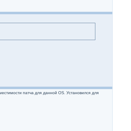
вместимости патча для данной OS. Установился для