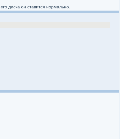
его диска он ставится нормально.