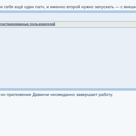
ри себя ещё один патч, и именно второй нужно запускать — с внешн
регистрированных пользователей
, но приложение Давинчи неожиданно завершает работу.