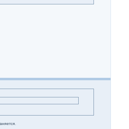
аняется.