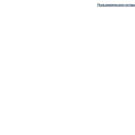
Пользовательское соглаш