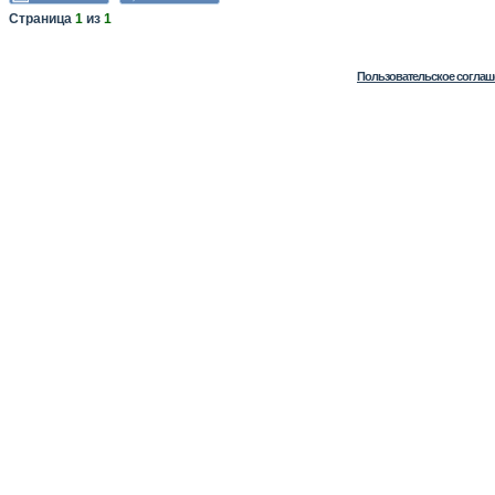
Страница
1
из
1
Пользовательское соглаш